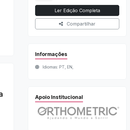
Ler Edição Completa
Compartilhar
Informações
Idiomas: PT, EN,
a
Apoio Institucional