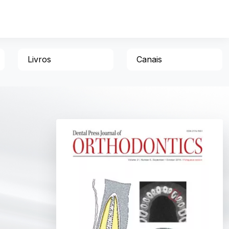
Livros
Canais