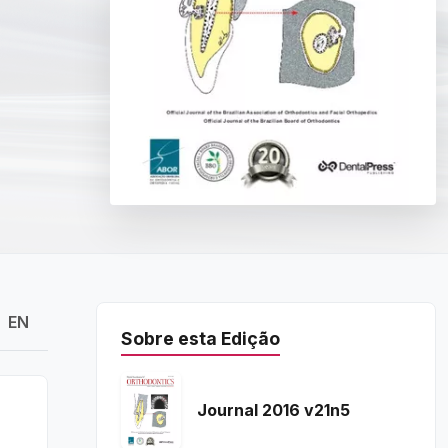
EN
Sobre esta Edição
Journal 2016 v21n5