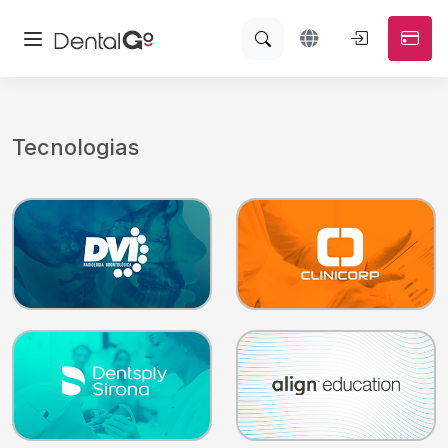
Tecnologias