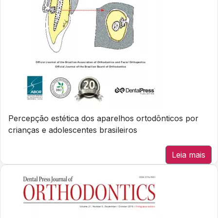
Percepção estética dos aparelhos ortodônticos por
crianças e adolescentes brasileiros
Leia mais