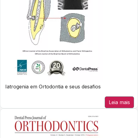
Iatrogenia em Ortodontia e seus desafios
Leia mais