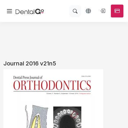
Journal 2016 v21n5