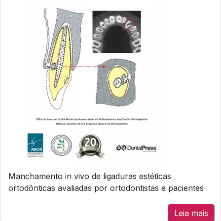
Manchamento in vivo de ligaduras estéticas
ortodônticas avaliadas por ortodontistas e pacientes
Leia mais