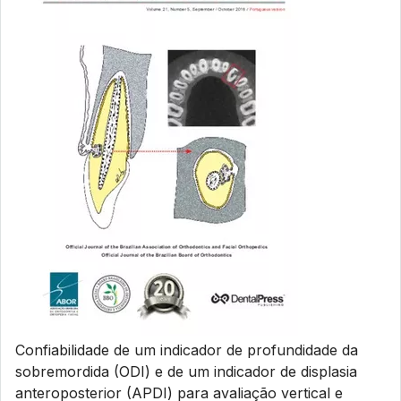
Confiabilidade de um indicador de profundidade da
sobremordida (ODI) e de um indicador de displasia
anteroposterior (APDI) para avaliação vertical e