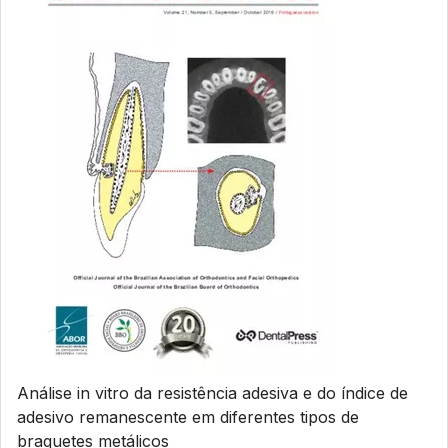
Análise in vitro da resistência adesiva e do índice de
adesivo remanescente em diferentes tipos de
braquetes metálicos