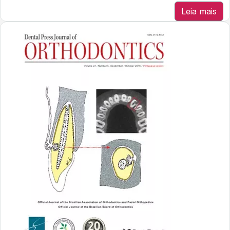
Leia mais