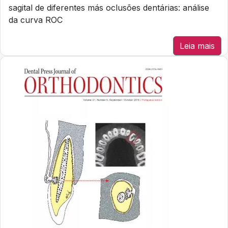
sagital de diferentes más oclusões dentárias: análise
da curva ROC
Leia mais