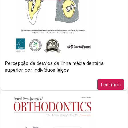
Percepção de desvios da linha média dentária
superior por indivíduos leigos
Leia mais