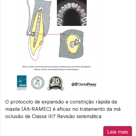
O protocolo de expansão e constrição rápida da
maxila (Alt-RAMEC) é eficaz no tratamento da má
oclusão de Classe III? Revisão sistemática
Leia mais