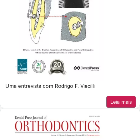
Uma entrevista com Rodrigo F. Viecilli
Leia mais