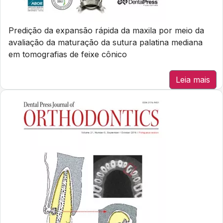
Predição da expansão rápida da maxila por meio da
avaliação da maturação da sutura palatina mediana
em tomografias de feixe cônico
Leia mais