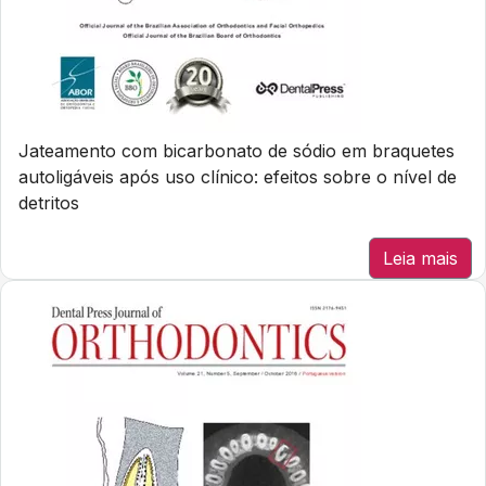
Jateamento com bicarbonato de sódio em braquetes
autoligáveis após uso clínico: efeitos sobre o nível de
detritos
Leia mais