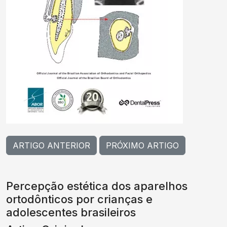
ARTIGO ANTERIOR
PRÓXIMO ARTIGO
Percepção estética dos aparelhos
ortodônticos por crianças e
adolescentes brasileiros