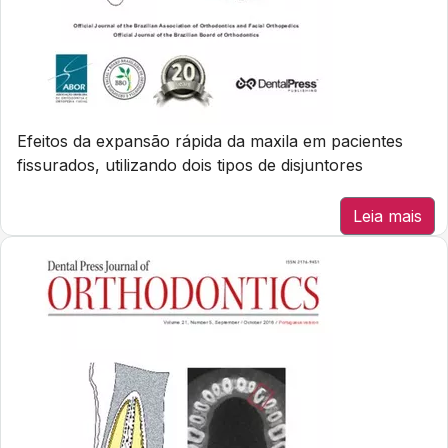
Efeitos da expansão rápida da maxila em pacientes
fissurados, utilizando dois tipos de disjuntores
Leia mais