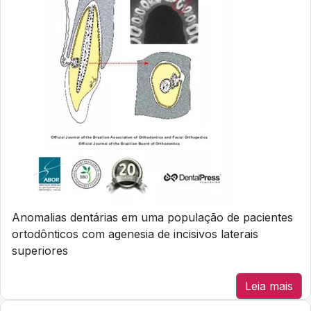
Anomalias dentárias em uma população de pacientes
ortodônticos com agenesia de incisivos laterais
superiores
Leia mais