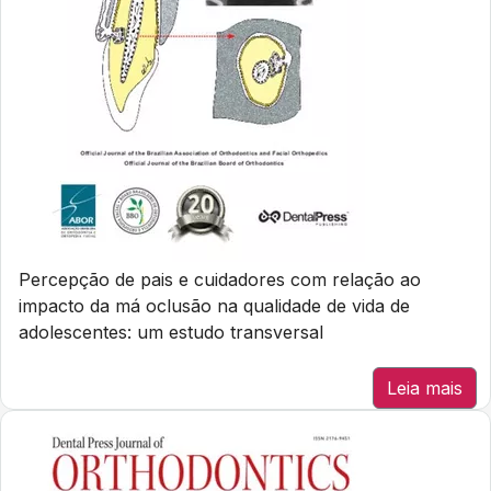
Percepção de pais e cuidadores com relação ao
impacto da má oclusão na qualidade de vida de
adolescentes: um estudo transversal
Leia mais