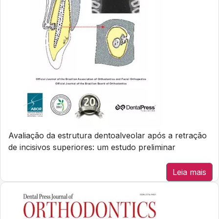
Avaliação da estrutura dentoalveolar após a retração
de incisivos superiores: um estudo preliminar
Leia mais