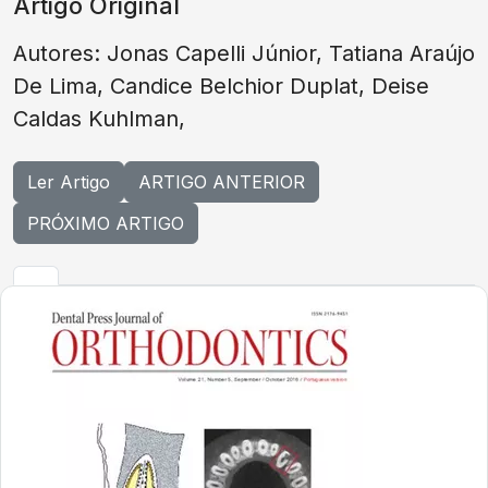
Artigo Original
Autores: Jonas Capelli Júnior, Tatiana Araújo
De Lima, Candice Belchior Duplat, Deise
Caldas Kuhlman,
Ler Artigo
ARTIGO ANTERIOR
PRÓXIMO ARTIGO