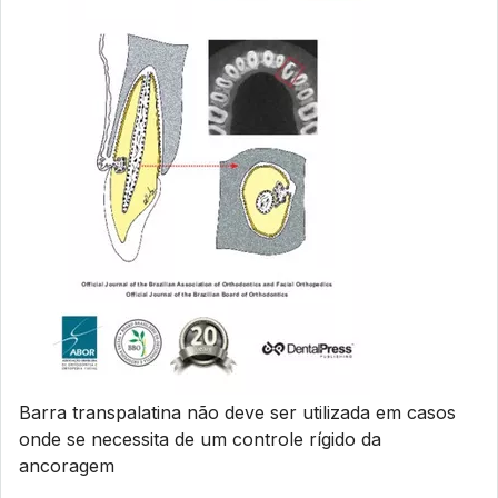
Barra transpalatina não deve ser utilizada em casos
onde se necessita de um controle rígido da
ancoragem