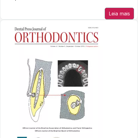
Leia mais