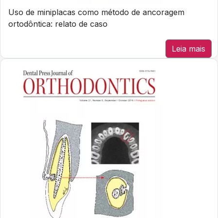
Uso de miniplacas como método de ancoragem
ortodôntica: relato de caso
Leia mais