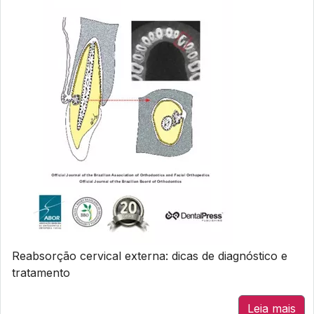
Reabsorção cervical externa: dicas de diagnóstico e
tratamento
Leia mais