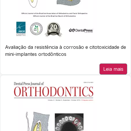
Avaliação da resistência à corrosão e citotoxicidade de
mini-implantes ortodônticos
Leia mais