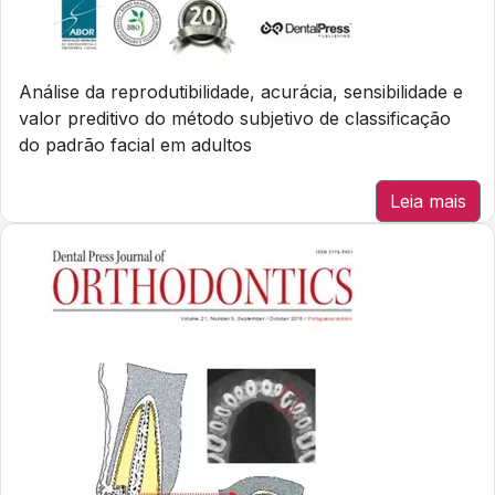
Análise da reprodutibilidade, acurácia, sensibilidade e
valor preditivo do método subjetivo de classificação
do padrão facial em adultos
Leia mais