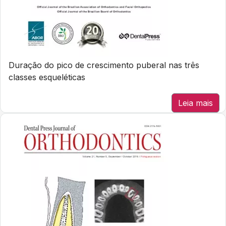
Duração do pico de crescimento puberal nas três
classes esqueléticas
Leia mais