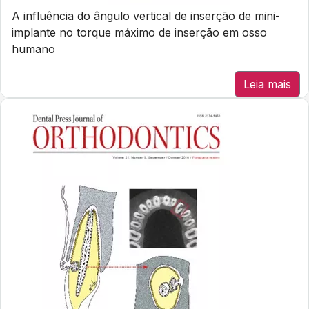
A influência do ângulo vertical de inserção de mini-
implante no torque máximo de inserção em osso
humano
Leia mais