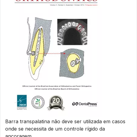
Barra transpalatina não deve ser utilizada em casos
onde se necessita de um controle rígido da
ancoragem