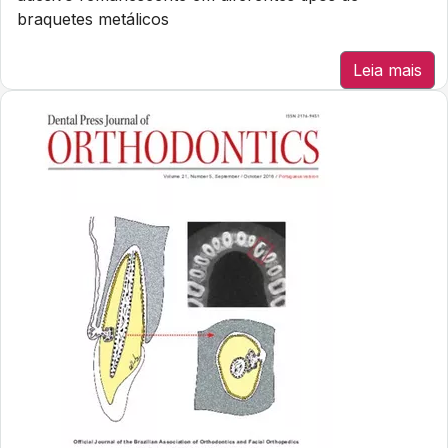
braquetes metálicos
Leia mais