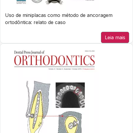
Uso de miniplacas como método de ancoragem
ortodôntica: relato de caso
Leia mais