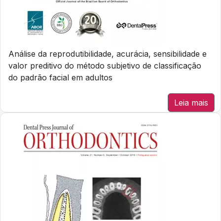
Análise da reprodutibilidade, acurácia, sensibilidade e
valor preditivo do método subjetivo de classificação
do padrão facial em adultos
Leia mais