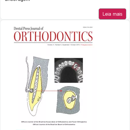
Leia mais