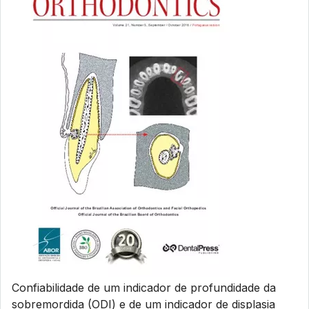
Confiabilidade de um indicador de profundidade da
sobremordida (ODI) e de um indicador de displasia