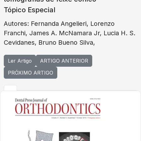
Tópico Especial
Autores: Fernanda Angelieri, Lorenzo
Franchi, James A. McNamara Jr, Lucia H. S.
Cevidanes, Bruno Bueno Silva,
Ler Artigo
ARTIGO ANTERIOR
PRÓXIMO ARTIGO