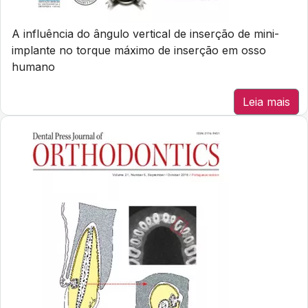
A influência do ângulo vertical de inserção de mini-
implante no torque máximo de inserção em osso
humano
Leia mais