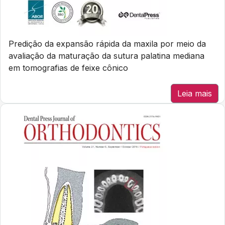
Predição da expansão rápida da maxila por meio da
avaliação da maturação da sutura palatina mediana
em tomografias de feixe cônico
Leia mais