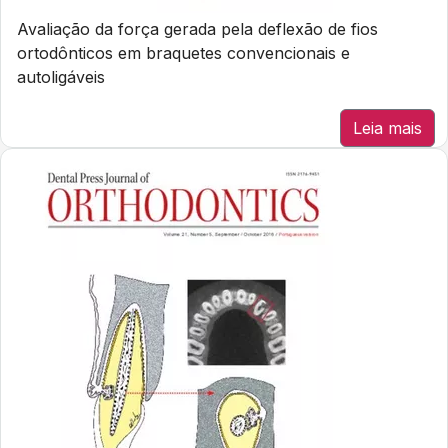
Avaliação da força gerada pela deflexão de fios
ortodônticos em braquetes convencionais e
autoligáveis
Leia mais