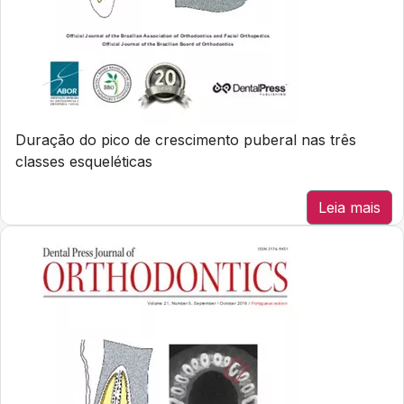
Duração do pico de crescimento puberal nas três
classes esqueléticas
Leia mais