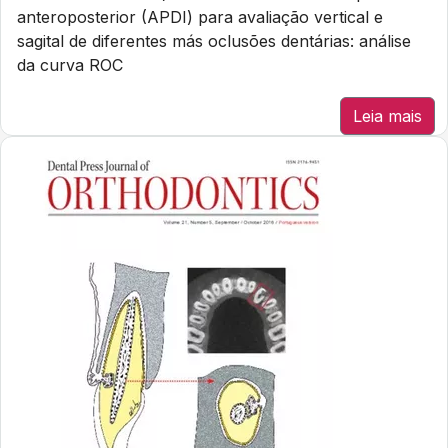
anteroposterior (APDI) para avaliação vertical e
sagital de diferentes más oclusões dentárias: análise
da curva ROC
Leia mais