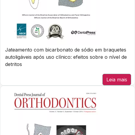
Jateamento com bicarbonato de sódio em braquetes
autoligáveis após uso clínico: efeitos sobre o nível de
detritos
Leia mais