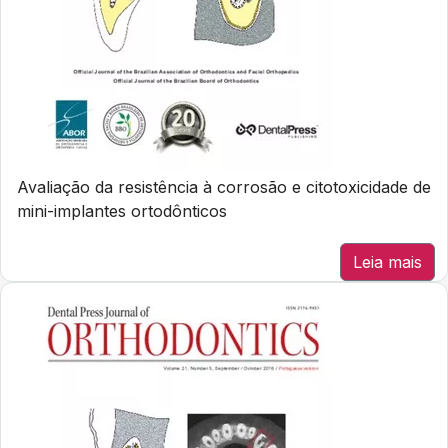
Avaliação da resistência à corrosão e citotoxicidade de
mini-implantes ortodônticos
Leia mais