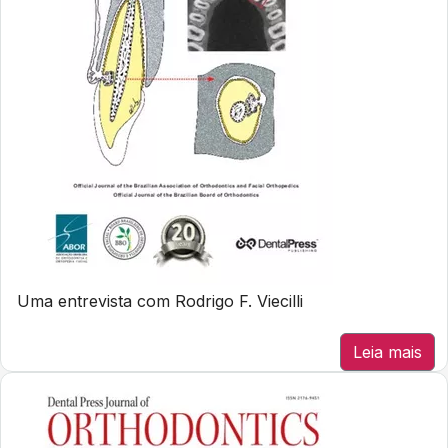
Uma entrevista com Rodrigo F. Viecilli
Leia mais