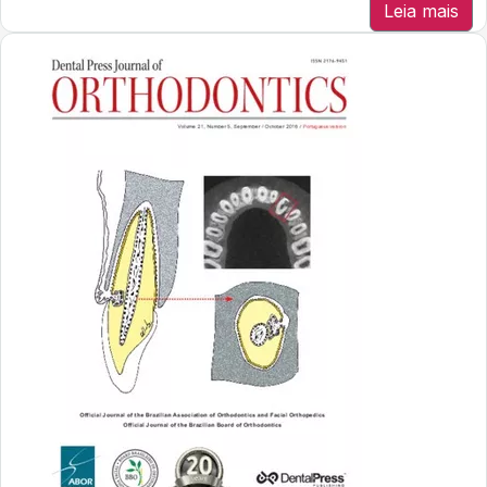
Leia mais