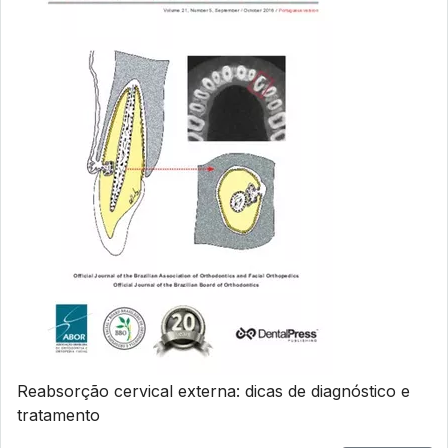
Reabsorção cervical externa: dicas de diagnóstico e
tratamento