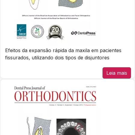
Efeitos da expansão rápida da maxila em pacientes
fissurados, utilizando dois tipos de disjuntores
Leia mais