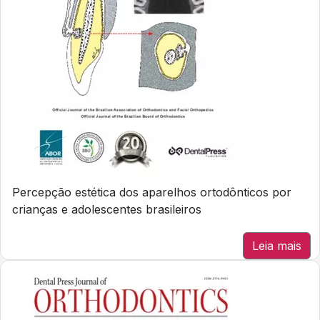
Percepção estética dos aparelhos ortodônticos por
crianças e adolescentes brasileiros
Leia mais