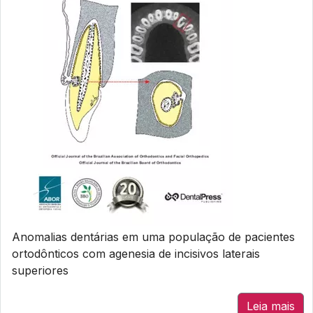
Anomalias dentárias em uma população de pacientes
ortodônticos com agenesia de incisivos laterais
superiores
Leia mais