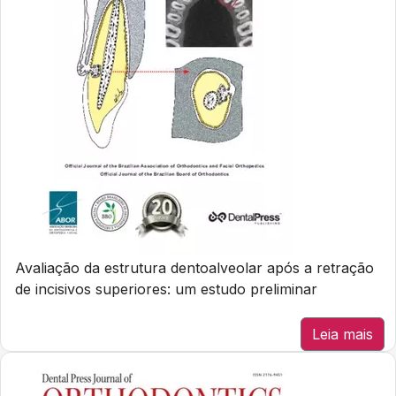
Avaliação da estrutura dentoalveolar após a retração
de incisivos superiores: um estudo preliminar
Leia mais