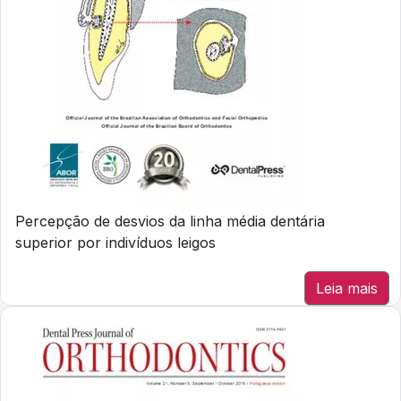
Percepção de desvios da linha média dentária
superior por indivíduos leigos
Leia mais