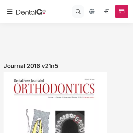
Journal 2016 v21n5