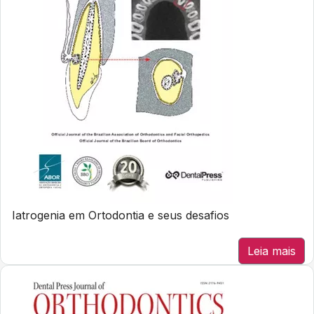
Iatrogenia em Ortodontia e seus desafios
Leia mais