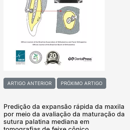
ARTIGO ANTERIOR
PRÓXIMO ARTIGO
Predição da expansão rápida da maxila
por meio da avaliação da maturação da
sutura palatina mediana em
tomografias de feixe cônico