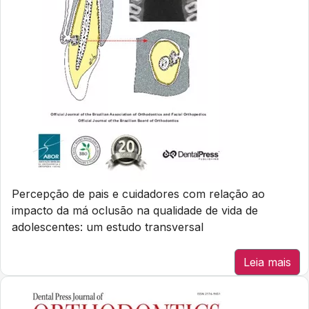
Percepção de pais e cuidadores com relação ao
impacto da má oclusão na qualidade de vida de
adolescentes: um estudo transversal
Leia mais