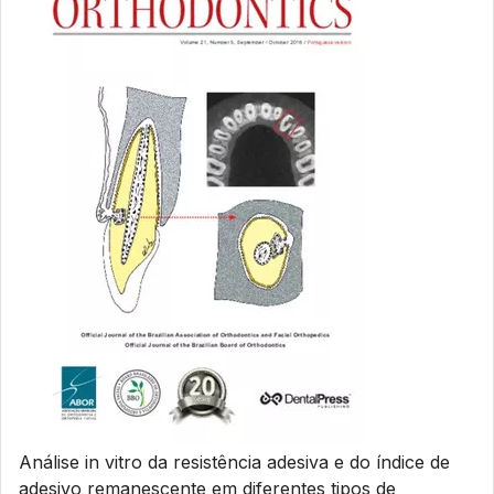
Análise in vitro da resistência adesiva e do índice de
adesivo remanescente em diferentes tipos de