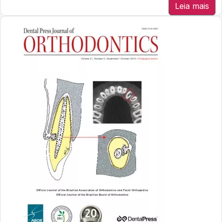
Leia mais