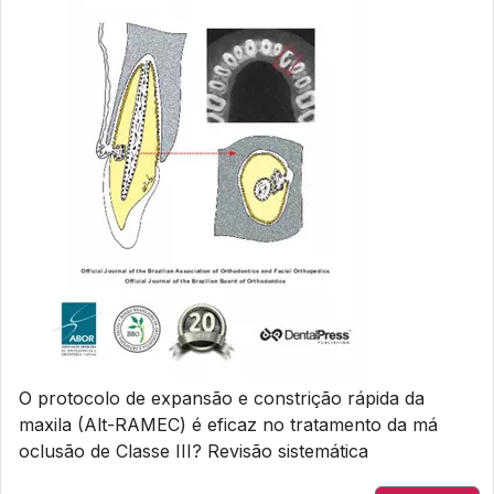
O protocolo de expansão e constrição rápida da
maxila (Alt-RAMEC) é eficaz no tratamento da má
oclusão de Classe III? Revisão sistemática