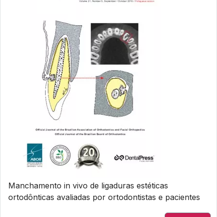
Manchamento in vivo de ligaduras estéticas
ortodônticas avaliadas por ortodontistas e pacientes