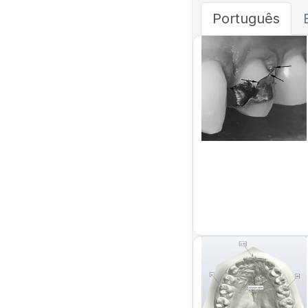
Português