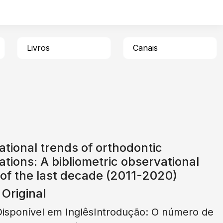
Livros
Canais
ational trends of orthodontic
ations: A bibliometric observational
of the last decade (2011-2020)
 Original
Disponível em InglêsIntrodução: O número de