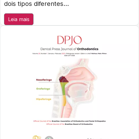
dois tipos diferentes...
Leia mais