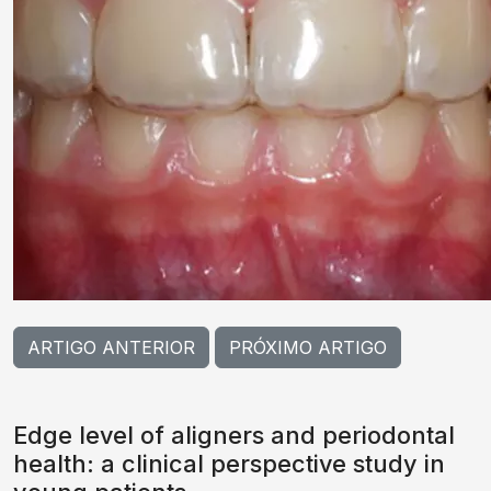
ARTIGO ANTERIOR
PRÓXIMO ARTIGO
Edge level of aligners and periodontal
health: a clinical perspective study in