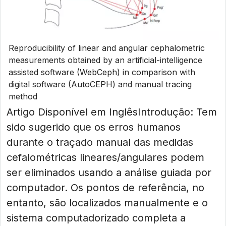
Reproducibility of linear and angular cephalometric
measurements obtained by an artificial-intelligence
assisted software (WebCeph) in comparison with
digital software (AutoCEPH) and manual tracing
method
Artigo Disponível em Inglês Introdução: Tem
sido sugerido que os erros humanos
durante o traçado manual das medidas
cefalométricas lineares/angulares podem
ser eliminados usando a análise guiada por
computador. Os pontos de referência, no
entanto, são localizados manualmente e o
sistema computadorizado completa a