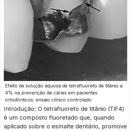
Efeito de solução aquosa de tetrafluoreto de titânio a
4% na prevenção de cáries em pacientes
ortodônticos: ensaio clínico controlado
Introdução: O tetrafluoreto de titânio (TiF4)
é um composto fluoretado que, quando
aplicado sobre o esmalte dentário, promove