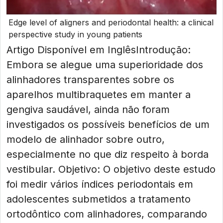
Edge level of aligners and periodontal health: a clinical
perspective study in young patients
Artigo Disponível em InglêsIntrodução:
Embora se alegue uma superioridade dos
alinhadores transparentes sobre os
aparelhos multibraquetes em manter a
gengiva saudável, ainda não foram
investigados os possíveis benefícios de um
modelo de alinhador sobre outro,
especialmente no que diz respeito à borda
vestibular. Objetivo: O objetivo deste estudo
foi medir vários índices periodontais em
adolescentes submetidos a tratamento
ortodôntico com alinhadores, comparando