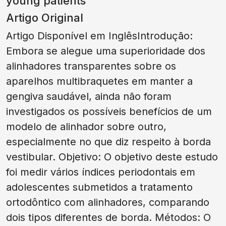
young patients
Artigo Original
Artigo Disponível em InglêsIntrodução:
Embora se alegue uma superioridade dos
alinhadores transparentes sobre os
aparelhos multibraquetes em manter a
gengiva saudável, ainda não foram
investigados os possíveis benefícios de um
modelo de alinhador sobre outro,
especialmente no que diz respeito à borda
vestibular. Objetivo: O objetivo deste estudo
foi medir vários índices periodontais em
adolescentes submetidos a tratamento
ortodôntico com alinhadores, comparando
dois tipos diferentes de borda. Métodos: O