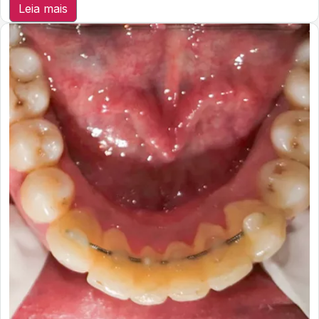
Leia mais