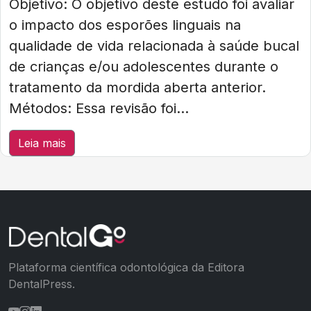
Objetivo: O objetivo deste estudo foi avaliar
o impacto dos esporões linguais na
qualidade de vida relacionada à saúde bucal
de crianças e/ou adolescentes durante o
tratamento da mordida aberta anterior.
Métodos: Essa revisão foi...
Leia mais
Plataforma científica odontológica da Editora
DentalPress.