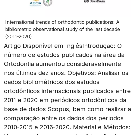
International trends of orthodontic publications: A
bibliometric observational study of the last decade
(2011-2020)
Artigo Disponível em InglêsIntrodução: O
número de estudos publicados na área da
Ortodontia aumentou consideravelmente
nos últimos dez anos. Objetivos: Analisar os
dados bibliométricos dos estudos
ortodônticos internacionais publicados entre
2011 e 2020 em periódicos ortodônticos da
base de dados Scopus, bem como realizar a
comparação entre os dados dos períodos
2010-2015 e 2016-2020. Material e Métodos: