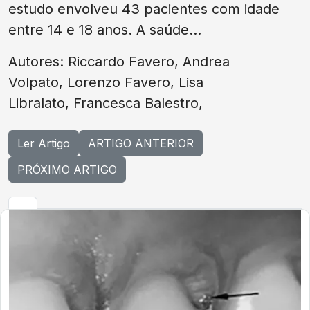
estudo envolveu 43 pacientes com idade
entre 14 e 18 anos. A saúde...
Autores: Riccardo Favero, Andrea
Volpato, Lorenzo Favero, Lisa
Libralato, Francesca Balestro,
Ler Artigo
ARTIGO ANTERIOR
PRÓXIMO ARTIGO