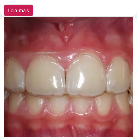
Leia mais