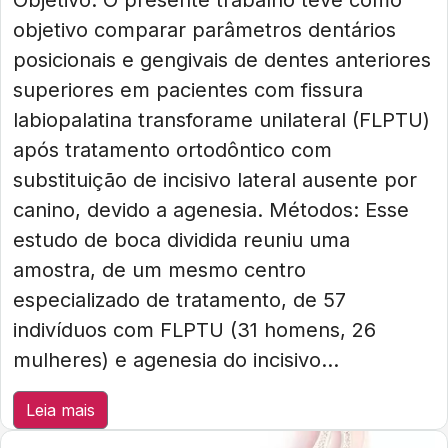
Objetivo: O presente trabalho teve como
objetivo comparar parâmetros dentários
posicionais e gengivais de dentes anteriores
superiores em pacientes com fissura
labiopalatina transforame unilateral (FLPTU)
após tratamento ortodôntico com
substituição de incisivo lateral ausente por
canino, devido a agenesia. Métodos: Esse
estudo de boca dividida reuniu uma
amostra, de um mesmo centro
especializado de tratamento, de 57
indivíduos com FLPTU (31 homens, 26
mulheres) e agenesia do incisivo...
Leia mais