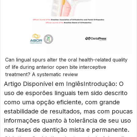
Can lingual spurs alter the oral health-related quality
of life during anterior open bite interceptive
treatment? A systematic review
Artigo Disponível em InglêsIntrodução: O
uso de esporões linguais tem sido descrito
como uma opção eficiente, com grande
estabilidade de resultados, mas com poucas
informações quanto à tolerância de seu uso
nas fases de dentição mista e permanente.