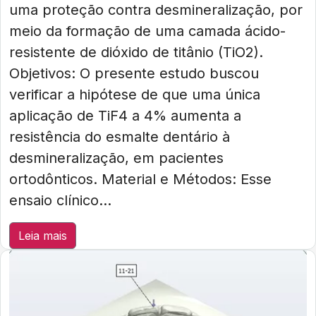
uma proteção contra desmineralização, por
meio da formação de uma camada ácido-
resistente de dióxido de titânio (TiO2).
Objetivos: O presente estudo buscou
verificar a hipótese de que uma única
aplicação de TiF4 a 4% aumenta a
resistência do esmalte dentário à
desmineralização, em pacientes
ortodônticos. Material e Métodos: Esse
ensaio clínico...
Leia mais