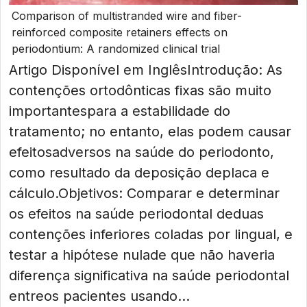
Comparison of multistranded wire and fiber-
reinforced composite retainers effects on
periodontium: A randomized clinical trial
Artigo Disponível em Inglês Introdução: As
contenções ortodônticas fixas são muito
importantespara a estabilidade do
tratamento; no entanto, elas podem causar
efeitosadversos na saúde do periodonto,
como resultado da deposição deplaca e
cálculo.Objetivos: Comparar e determinar
os efeitos na saúde periodontal deduas
contenções inferiores coladas por lingual, e
testar a hipótese nulade que não haveria
diferença significativa na saúde periodontal
entreos pacientes usando...