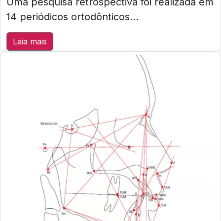
Uma pesquisa retrospectiva foi realizada em
14 periódicos ortodônticos...
Leia mais