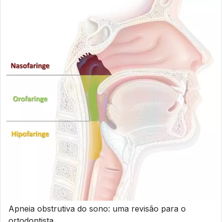
Apneia obstrutiva do sono: uma revisão para o
ortodontista