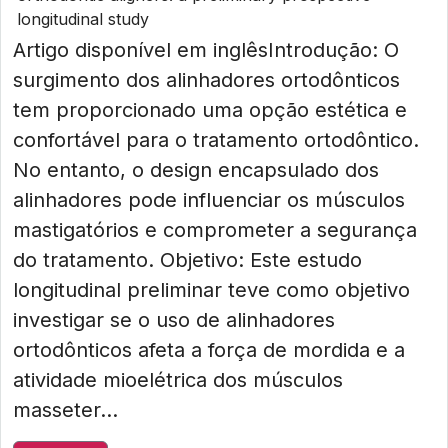
longitudinal study
Artigo disponível em inglêsIntrodução: O
surgimento dos alinhadores ortodônticos
tem proporcionado uma opção estética e
confortável para o tratamento ortodôntico.
No entanto, o design encapsulado dos
alinhadores pode influenciar os músculos
mastigatórios e comprometer a segurança
do tratamento. Objetivo: Este estudo
longitudinal preliminar teve como objetivo
investigar se o uso de alinhadores
ortodônticos afeta a força de mordida e a
atividade mioelétrica dos músculos
masseter...