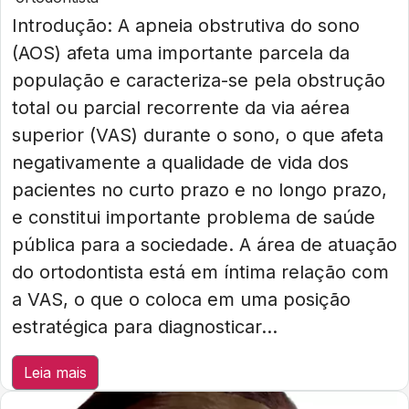
Introdução: A apneia obstrutiva do sono
(AOS) afeta uma importante parcela da
população e caracteriza-se pela obstrução
total ou parcial recorrente da via aérea
superior (VAS) durante o sono, o que afeta
negativamente a qualidade de vida dos
pacientes no curto prazo e no longo prazo,
e constitui importante problema de saúde
pública para a sociedade. A área de atuação
do ortodontista está em íntima relação com
a VAS, o que o coloca em uma posição
estratégica para diagnosticar...
Leia mais