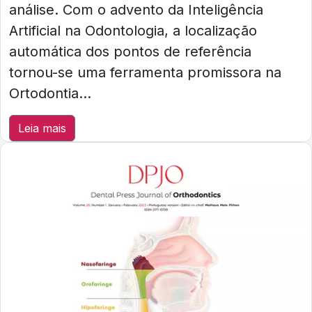
análise. Com o advento da Inteligência
Artificial na Odontologia, a localização
automática dos pontos de referência
tornou-se uma ferramenta promissora na
Ortodontia...
Leia mais