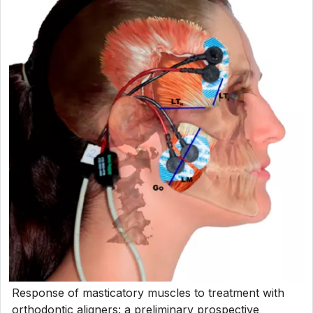
Response of masticatory muscles to treatment with
orthodontic aligners: a preliminary prospective