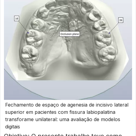
Fechamento de espaço de agenesia de incisivo lateral
superior em pacientes com fissura labiopalatina
transforame unilateral: uma avaliação de modelos
digitais