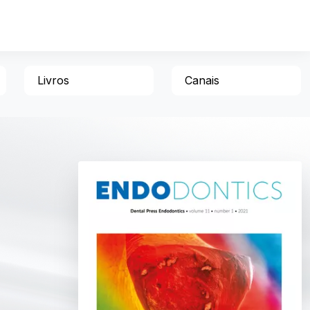
Livros
Canais