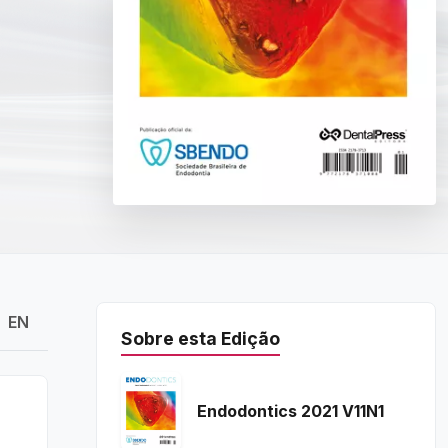
EN
Sobre esta Edição
Endodontics 2021 V11N1