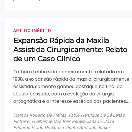
ARTIGO INÉDITO
Expansão Rápida da Maxila
Assistida Cirurgicamente: Relato
de um Caso Clínico
Embora tenha sido primeiramente relatada em
1938, a expansão rápida da maxila, cirurgicamente
assistida, somente ganhou destaque no final do
século passado, com a evolução da cirurgia
ortognática e o interesse estético dos pacientes...
Marcos Roberto De Freitas, Fábio Henrique De Sá Leitão
Pinheiro, Guilherme Dos Reis Pereira Janson, José
Eduardo Prado De Souza, Pedro Andrade Júnior