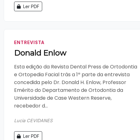
Ler PDF
ENTREVISTA
Donald Enlow
Esta edição da Revista Dental Press de Ortodontia
e Ortopedia Facial trás a 1ª parte da entrevista
concedida pelo Dr. Donald H. Enlow, Professor
Emérito do Departamento de Ortodontia da
Universidade de Case Western Reserve,
recebedor d...
Lucia CEVIDANES
Ler PDF