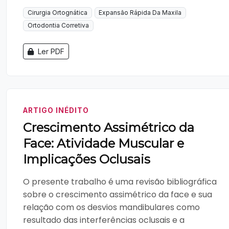
Cirurgia Ortognática
Expansão Rápida Da Maxila
Ortodontia Corretiva
Ler PDF
ARTIGO INÉDITO
Crescimento Assimétrico da
Face: Atividade Muscular e
Implicações Oclusais
O presente trabalho é uma revisão bibliográfica
sobre o crescimento assimétrico da face e sua
relação com os desvios mandibulares como
resultado das interferências oclusais e a