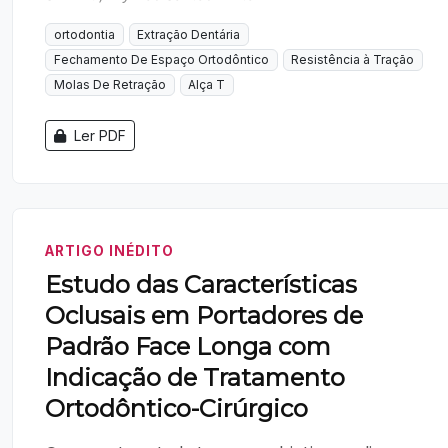
ortodontia
Extração Dentária
Fechamento De Espaço Ortodôntico
Resistência à Tração
Molas De Retração
Alça T
Ler PDF
ARTIGO INÉDITO
Estudo das Características
Oclusais em Portadores de
Padrão Face Longa com
Indicação de Tratamento
Ortodôntico-Cirúrgico