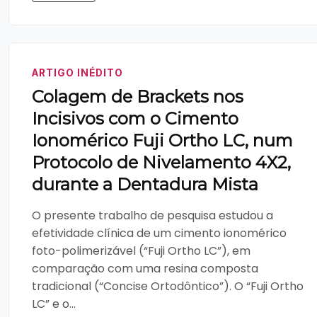
ARTIGO INÉDITO
Colagem de Brackets nos
Incisivos com o Cimento
Ionomérico Fuji Ortho LC, num
Protocolo de Nivelamento 4X2,
durante a Dentadura Mista
O presente trabalho de pesquisa estudou a
efetividade clínica de um cimento ionomérico
foto-polimerizável (“Fuji Ortho LC”), em
comparação com uma resina composta
tradicional (“Concise Ortodôntico”). O “Fuji Ortho
LC” e o...