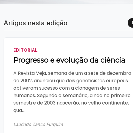
Artigos nesta edição
EDITORIAL
Progresso e evolução da ciência
A Revista Veja, semana de um a sete de dezembro
de 2002, anunciou que dois geneticistas europeus
obtiveram sucesso com a clonagem de seres
humanos. Segundo o semanário, ainda no primeiro
semestre de 2003 nascerão, no velho continente,
qua...
Laurindo Zanco Furquim