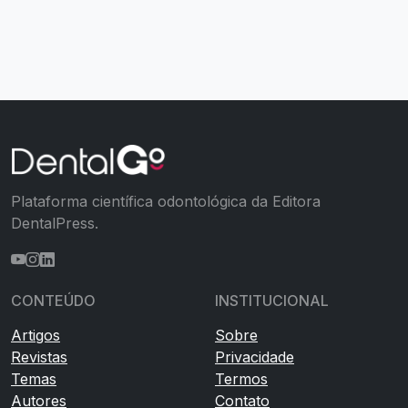
Plataforma científica odontológica da Editora
DentalPress.
CONTEÚDO
INSTITUCIONAL
Artigos
Sobre
Revistas
Privacidade
Temas
Termos
Autores
Contato