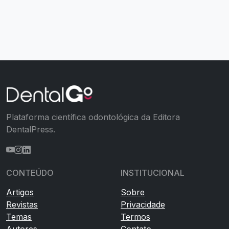
Plataforma científica odontológica da Editora
DentalPress.
CONTEÚDO
INSTITUCIONAL
Artigos
Sobre
Revistas
Privacidade
Temas
Termos