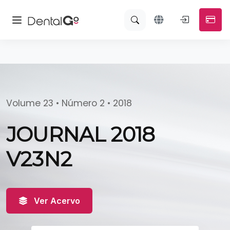
Volume 23 • Número 2 • 2018
JOURNAL 2018
V23N2
Ver Acervo