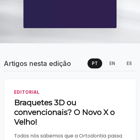
Artigos nesta edição
PT
EN
ES
EDITORIAL
Braquetes 3D ou
convencionais? O Novo X o
Velho!
Todos nós sabemos que a Ortodontia passa