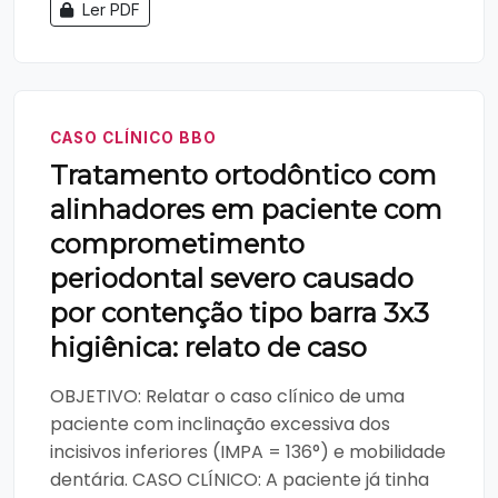
Ler PDF
CASO CLÍNICO BBO
Tratamento ortodôntico com
alinhadores em paciente com
comprometimento
periodontal severo causado
por contenção tipo barra 3x3
higiênica: relato de caso
OBJETIVO: Relatar o caso clínico de uma
paciente com inclinação excessiva dos
incisivos inferiores (IMPA = 136°) e mobilidade
dentária. CASO CLÍNICO: A paciente já tinha