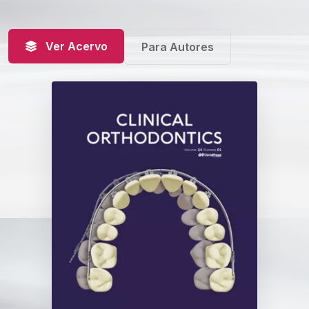
Ver Acervo
Para Autores