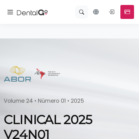
Volume 24 • Número 01 • 2025
CLINICAL 2025
V24N01