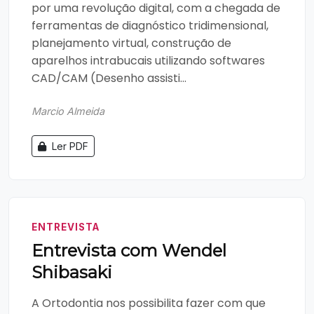
por uma revolução digital, com a chegada de
ferramentas de diagnóstico tridimensional,
planejamento virtual, construção de
aparelhos intrabucais utilizando softwares
CAD/CAM (Desenho assisti...
Marcio Almeida
Ler PDF
ENTREVISTA
Entrevista com Wendel
Shibasaki
A Ortodontia nos possibilita fazer com que