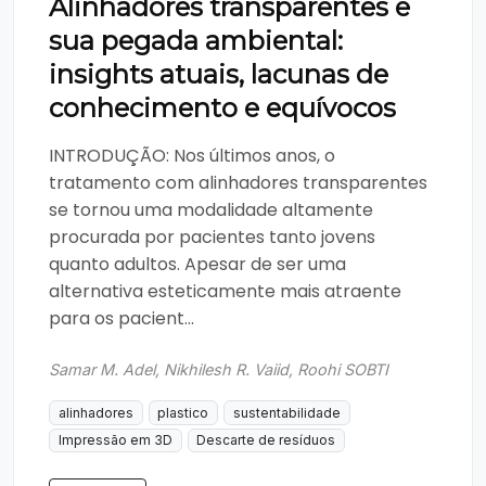
Alinhadores transparentes e
sua pegada ambiental:
insights atuais, lacunas de
conhecimento e equívocos
INTRODUÇÃO: Nos últimos anos, o
tratamento com alinhadores transparentes
se tornou uma modalidade altamente
procurada por pacientes tanto jovens
quanto adultos. Apesar de ser uma
alternativa esteticamente mais atraente
para os pacient...
Samar M. Adel, Nikhilesh R. Vaiid, Roohi SOBTI
alinhadores
plastico
sustentabilidade
Impressão em 3D
Descarte de resíduos