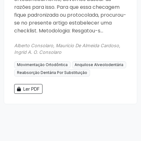
razões para isso. Para que essa checagem
fique padronizada ou protocolada, procurou-
se no presente artigo estabelecer uma
checklist. Metodologia: Resgatou-s...
Alberto Consolaro, Mauricio De Almeida Cardoso,
Ingrid A. O. Consolaro
Movimentação Ortodôntica
Anquilose Alveolodentária
Reabsorção Dentária Por Substituição
Ler PDF