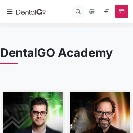
DentalGO Academy