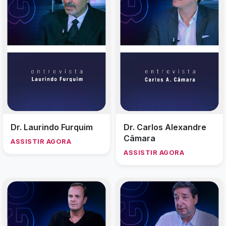
Dr. Laurindo Furquim
Dr. Carlos Alexandre
Câmara
ASSISTIR AGORA
ASSISTIR AGORA