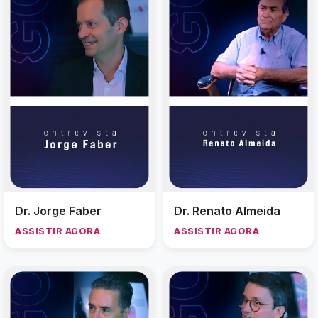
Dr. Jorge Faber
Dr. Renato Almeida
ASSISTIR AGORA
ASSISTIR AGORA