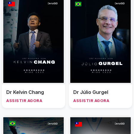
Dr Kelvin Chang
Dr Júlio Gurgel
ASSISTIR AGORA
ASSISTIR AGORA