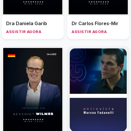
Dra Daniela Garib
Dr Carlos Flores-Mir
ASSISTIR AGORA
ASSISTIR AGORA