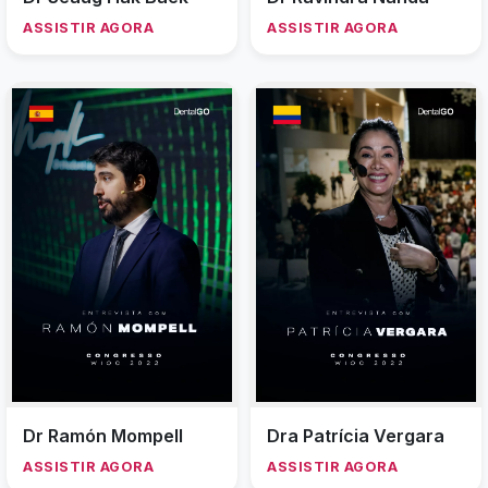
ASSISTIR AGORA
ASSISTIR AGORA
Dr Ramón Mompell
Dra Patrícia Vergara
ASSISTIR AGORA
ASSISTIR AGORA