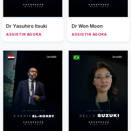
Dr Yasuhiro Itsuki
Dr Won Moon
ASSISTIR AGORA
ASSISTIR AGORA