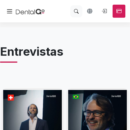
Entrevistas