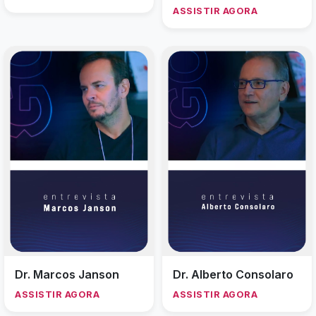
ASSISTIR AGORA
Dr. Marcos Janson
Dr. Alberto Consolaro
ASSISTIR AGORA
ASSISTIR AGORA