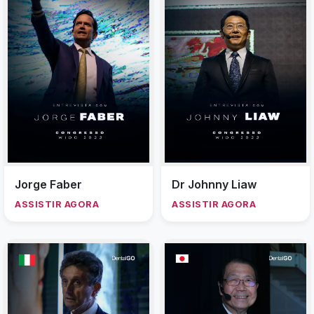
Jorge Faber
Dr Johnny Liaw
ASSISTIR AGORA
ASSISTIR AGORA