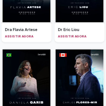
Dra Flavia Artese
Dr Eric Liou
ASSISTIR AGORA
ASSISTIR AGORA