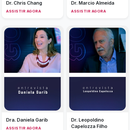
Dr. Chris Chang
Dr. Marcio Almeida
ASSISTIR AGORA
ASSISTIR AGORA
Dra. Daniela Garib
Dr. Leopoldino
Capelozza Filho
ASSISTIR AGORA