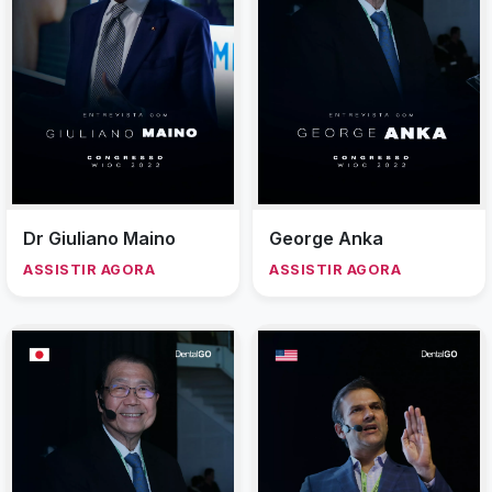
Dr Giuliano Maino
George Anka
ASSISTIR AGORA
ASSISTIR AGORA