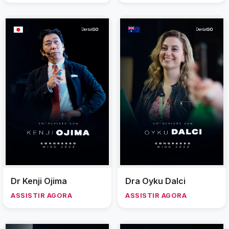
Dr Kenji Ojima
Dra Oyku Dalci
ASSISTIR AGORA
ASSISTIR AGORA