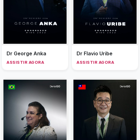
Dr George Anka
Dr Flavio Uribe
ASSISTIR AGORA
ASSISTIR AGORA