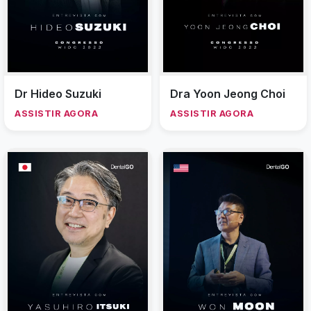
Dr Hideo Suzuki
Dra Yoon Jeong Choi
ASSISTIR AGORA
ASSISTIR AGORA