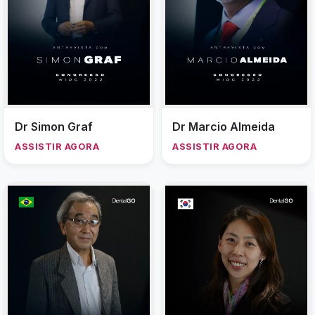
Dr Simon Graf
Dr Marcio Almeida
ASSISTIR AGORA
ASSISTIR AGORA