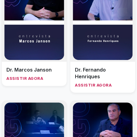
Dr. Marcos Janson
Dr. Fernando
Henriques
ASSISTIR AGORA
ASSISTIR AGORA