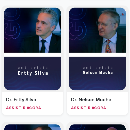
Dr. Ertty Silva
Dr. Nelson Mucha
ASSISTIR AGORA
ASSISTIR AGORA