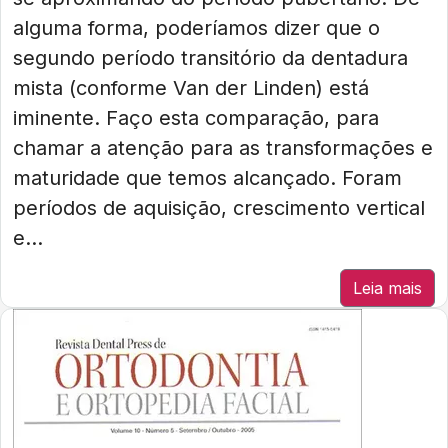
alguma forma, poderíamos dizer que o
segundo período transitório da dentadura
mista (conforme Van der Linden) está
iminente. Faço esta comparação, para
chamar a atenção para as transformações e
maturidade que temos alcançado. Foram
períodos de aquisição, crescimento vertical
e...
Leia mais