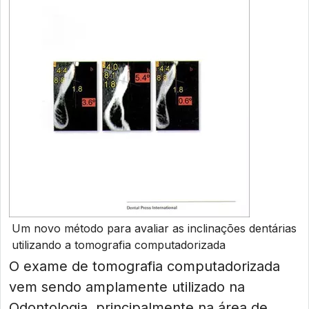
Um novo método para avaliar as inclinações dentárias
utilizando a tomografia computadorizada
O exame de tomografia computadorizada
vem sendo amplamente utilizado na
Odontologia, principalmente na área de