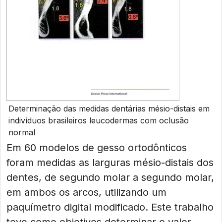
Determinação das medidas dentárias mésio-distais em
indivíduos brasileiros leucodermas com oclusão
normal
Em 60 modelos de gesso ortodônticos
foram medidas as larguras mésio-distais dos
dentes, de segundo molar a segundo molar,
em ambos os arcos, utilizando um
paquímetro digital modificado. Este trabalho