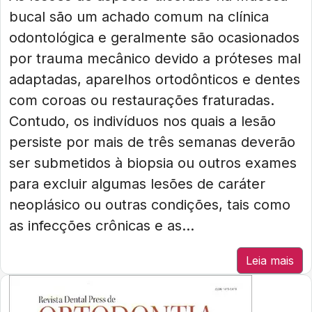
bucal são um achado comum na clínica
odontológica e geralmente são ocasionados
por trauma mecânico devido a próteses mal
adaptadas, aparelhos ortodônticos e dentes
com coroas ou restaurações fraturadas.
Contudo, os indivíduos nos quais a lesão
persiste por mais de três semanas deverão
ser submetidos à biopsia ou outros exames
para excluir algumas lesões de caráter
neoplásico ou outras condições, tais como
as infecções crônicas e as...
Leia mais