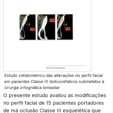
Estudo cefalométrico das alterações no perfil facial
em pacientes Classe III dolicocefálicos submetidos à
cirurgia ortognática bimaxilar
O presente estudo avaliou as modificações
no perfil facial de 15 pacientes portadores
de má oclusão Classe III esquelética que