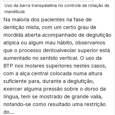
Uso da barra transpalatina no controle da rotação da
mandíbula
Na maioria dos pacientes na fase de
dentição mista, com um certo grau de
mordida aberta acompanhado de deglutição
atípica ou algum mau hábito, observamos
que o processo dentoalveolar superior está
aumentado no sentido vertical. O uso da
BTP nos molares superiores nestes casos,
com a alça central colocada numa altura
suficiente para, durante a deglutição,
exercer alguma pressão sobre o dorso da
língua, tem se mostrado de grande valia,
notando-se como resultado uma restrição
do...