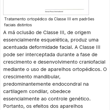
Tratamento ortopédico da Classe III em padrões
faciais distintos
A má oclusão de Classe III, de origem
essencialmente esquelética, produz uma
acentuada deformidade facial. A Classe III
pode ser interceptada durante a fase de
crescimento e desenvolvimento craniofacial
mediante o uso de aparelhos ortopédicos. O
crescimento mandibular,
predominantemente endocondral na
cartilagem condilar, obedece
essencialmente ao controle genético.
Portanto, os efeitos dos aparelhos