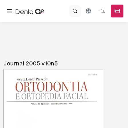
Journal 2005 v10n5