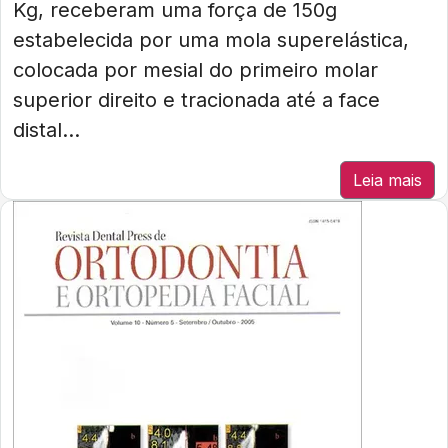
Kg, receberam uma força de 150g
estabelecida por uma mola superelástica,
colocada por mesial do primeiro molar
superior direito e tracionada até a face
distal...
Leia mais