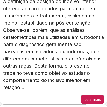
A definição da posição do incisivo inferior
oferece ao clínico dados para um correto
planejamento e tratamento, assim como
melhor estabilidade na pós-contenção.
Observa-se, porém, que as análises
cefalométricas mais utilizadas em Ortodontia
para o diagnóstico geralmente são
baseadas em indivíduos leucodermas, que
diferem em características craniofaciais das
outras raças. Desta forma, o presente
trabalho teve como objetivo estudar o
comportamento do incisivo inferior em
relação...
Leia mais