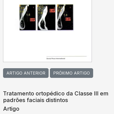
ARTIGO ANTERIOR
PRÓXIMO ARTIGO
Tratamento ortopédico da Classe III em
padrões faciais distintos
Artigo