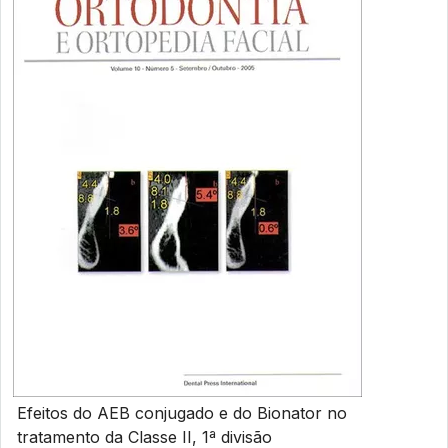
Efeitos do AEB conjugado e do Bionator no
tratamento da Classe II, 1ª divisão