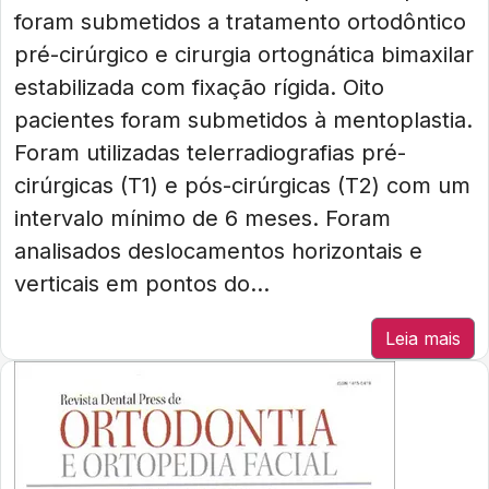
foram submetidos a tratamento ortodôntico
pré-cirúrgico e cirurgia ortognática bimaxilar
estabilizada com fixação rígida. Oito
pacientes foram submetidos à mentoplastia.
Foram utilizadas telerradiografias pré-
cirúrgicas (T1) e pós-cirúrgicas (T2) com um
intervalo mínimo de 6 meses. Foram
analisados deslocamentos horizontais e
verticais em pontos do...
Leia mais