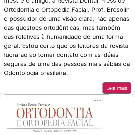
mestre e amigo, à Revista Dental Press de
Ortodontia e Ortopedia Facial. Prof. Bresolin
é possuidor de uma visão clara, não apenas
das questões ortodônticas, mas também
das relativas à humanidade de uma forma
geral. Estou certo que os leitores da revista
lucrarão ao tomar contato com as idéias
seguras de uma das pessoas mais sábias da
Odontologia brasileira.
Leia mais