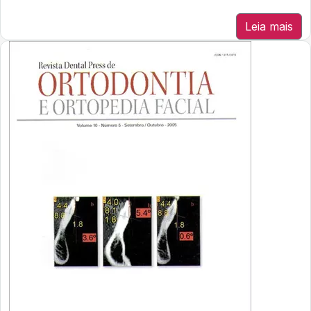
Leia mais