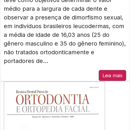
teve como objetivos determinar o valor
médio para a largura de cada dente e
observar a presença de dimorfismo sexual,
em indivíduos brasileiros leucodermas, com
a média de idade de 16,03 anos (25 do
gênero masculino e 35 do gênero feminino),
não tratados ortodonticamente e
portadores de...
Leia mais