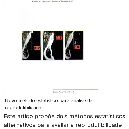
Novo método estatístico para análise da
reprodutibilidade
Este artigo propõe dois métodos estatísticos
alternativos para avaliar a reprodutibilidade