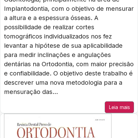
Implantodontia, com o objetivo de mensurar
a altura e a espessura ósseas. A
possibilidade de realizar cortes
tomográficos individualizados nos fez
levantar a hipótese de sua aplicabilidade
para medir inclinações e angulações
dentárias na Ortodontia, com maior precisão
e confiabilidade. O objetivo deste trabalho é
descrever uma nova metodologia para a
mensuração das...
Leia mais