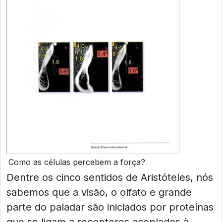
Como as células percebem a força?
Dentre os cinco sentidos de Aristóteles, nós
sabemos que a visão, o olfato e grande
parte do paladar são iniciados por proteínas