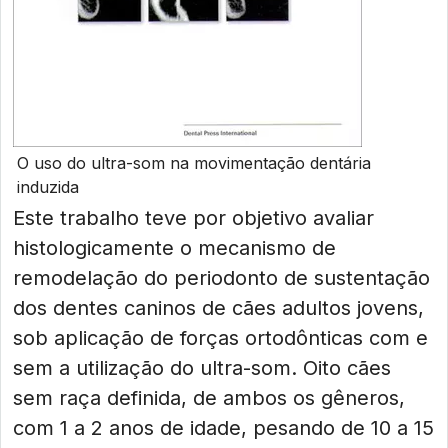
O uso do ultra-som na movimentação dentária
induzida
Este trabalho teve por objetivo avaliar
histologicamente o mecanismo de
remodelação do periodonto de sustentação
dos dentes caninos de cães adultos jovens,
sob aplicação de forças ortodônticas com e
sem a utilização do ultra-som. Oito cães
sem raça definida, de ambos os gêneros,
com 1 a 2 anos de idade, pesando de 10 a 15