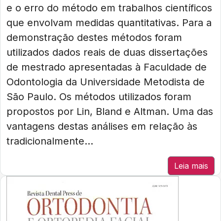
e o erro do método em trabalhos científicos
que envolvam medidas quantitativas. Para a
demonstração destes métodos foram
utilizados dados reais de duas dissertações
de mestrado apresentadas à Faculdade de
Odontologia da Universidade Metodista de
São Paulo. Os métodos utilizados foram
propostos por Lin, Bland e Altman. Uma das
vantagens destas análises em relação às
tradicionalmente...
Leia mais