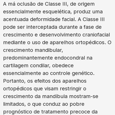
A má oclusão de Classe III, de origem
essencialmente esquelética, produz uma
acentuada deformidade facial. A Classe III
pode ser interceptada durante a fase de
crescimento e desenvolvimento craniofacial
mediante o uso de aparelhos ortopédicos. O
crescimento mandibular,
predominantemente endocondral na
cartilagem condilar, obedece
essencialmente ao controle genético.
Portanto, os efeitos dos aparelhos
ortopédicos que visam restringir o
crescimento da mandíbula mostram-se
limitados, o que conduz ao pobre
prognóstico de tratamento precoce da