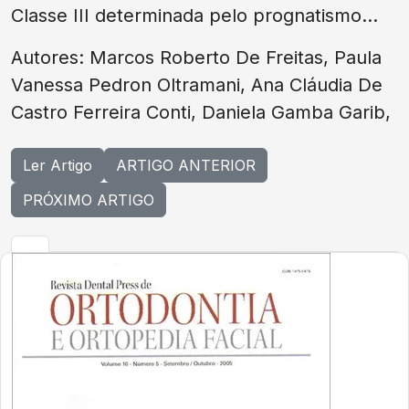
Classe III determinada pelo prognatismo...
Autores: Marcos Roberto De Freitas, Paula
Vanessa Pedron Oltramani, Ana Cláudia De
Castro Ferreira Conti, Daniela Gamba Garib,
Ler Artigo
ARTIGO ANTERIOR
PRÓXIMO ARTIGO