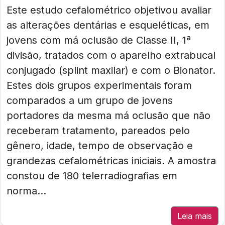
Este estudo cefalométrico objetivou avaliar
as alterações dentárias e esqueléticas, em
jovens com má oclusão de Classe II, 1ª
divisão, tratados com o aparelho extrabucal
conjugado (splint maxilar) e com o Bionator.
Estes dois grupos experimentais foram
comparados a um grupo de jovens
portadores da mesma má oclusão que não
receberam tratamento, pareados pelo
gênero, idade, tempo de observação e
grandezas cefalométricas iniciais. A amostra
constou de 180 telerradiografias em
norma...
Leia mais