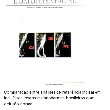
Comparação entre análises de referência incisal em
indivíduos jovens melanodermas brasileiros com
oclusão normal