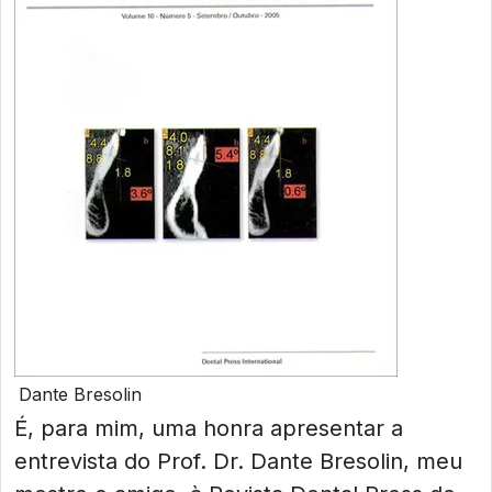
Dante Bresolin
É, para mim, uma honra apresentar a
entrevista do Prof. Dr. Dante Bresolin, meu