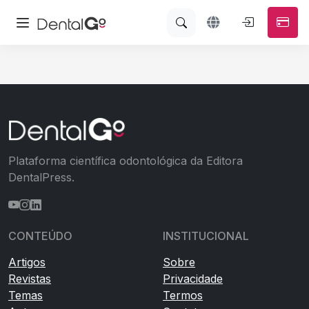
Plataforma científica odontológica da Editora
DentalPress.
CONTEÚDO
INSTITUCIONAL
Artigos
Sobre
Revistas
Privacidade
Temas
Termos